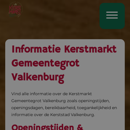
Informatie Kerstmarkt
Gemeentegrot
Valkenburg
Vind alle informatie over de Kerstmarkt
Gemeentegrot Valkenburg zoals openingstijden,
openingsdagen, bereikbaarheid, toegankelijkheid en
informatie over de Kerststad Valkenburg.
Openingstijden &