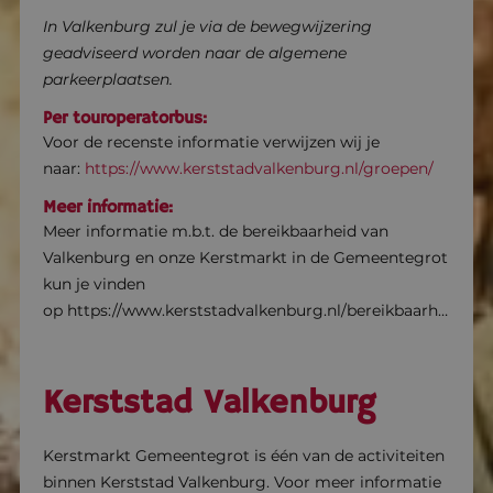
In Valkenburg zul je via de bewegwijzering
geadviseerd worden naar de algemene
parkeerplaatsen.
Per touroperatorbus:
Voor de recenste informatie verwijzen wij je
naar:
https://www.kerststadvalkenburg.nl/groepen/
Meer informatie:
Meer informatie m.b.t. de bereikbaarheid van
Valkenburg en onze Kerstmarkt in de Gemeentegrot
kun je vinden
op https://www.kerststadvalkenburg.nl/bereikbaarheid/
Kerststad Valkenburg
Kerstmarkt Gemeentegrot is één van de activiteiten
binnen Kerststad Valkenburg. Voor meer informatie