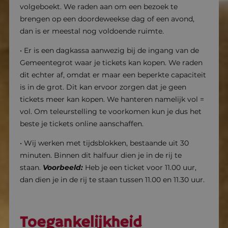
volgeboekt. We raden aan om een bezoek te
brengen op een doordeweekse dag of een avond,
dan is er meestal nog voldoende ruimte.
• Er is een dagkassa aanwezig bij de ingang van de
Gemeentegrot waar je tickets kan kopen. We raden
dit echter af, omdat er maar een beperkte capaciteit
is in de grot. Dit kan ervoor zorgen dat je geen
tickets meer kan kopen. We hanteren namelijk vol =
vol. Om teleurstelling te voorkomen kun je dus het
beste je tickets online aanschaffen.
• Wij werken met tijdsblokken, bestaande uit 30
minuten. Binnen dit halfuur dien je in de rij te
staan.
Voorbeeld:
Heb je een ticket voor 11.00 uur,
dan dien je in de rij te staan tussen 11.00 en 11.30 uur.
Toegankelijkheid