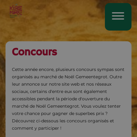
Concours
Cette année encore, plusieurs concours sympas sont
organisés au marché de Noël Gemeentegrot. Outre
leur annonce sur notre site web et nos réseaux
sociaux, certains d'entre eux sont également
accessibles pendant la période d'ouverture du
marché de Noël Gemeentegrot. Vous voulez tenter
votre chance pour gagner de superbes prix ?
Découvrez ci-dessous les concours organisés et
comment y participer !